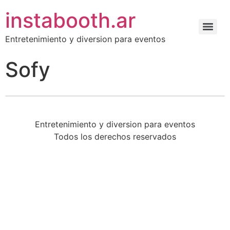
instabooth.ar
Entretenimiento y diversion para eventos
Sofy
Entretenimiento y diversion para eventos
Todos los derechos reservados