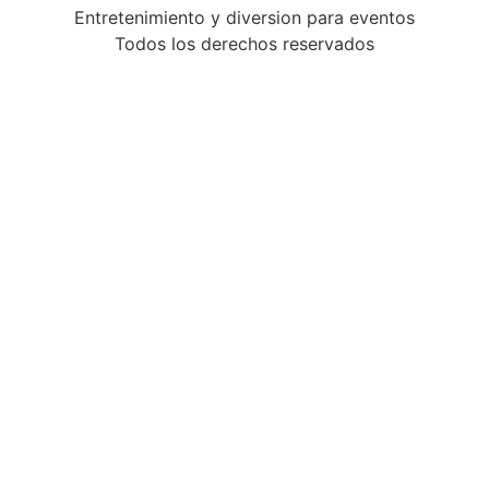
Entretenimiento y diversion para eventos
Todos los derechos reservados