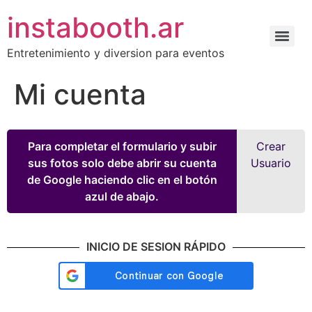
instabooth.ar
Entretenimiento y diversion para eventos
Mi cuenta
Para completar el formulario y subir
Crear
sus fotos solo debe abrir su cuenta
Usuario
de Google haciendo clic en el botón
azul de abajo.
INICIO DE SESION RÁPIDO