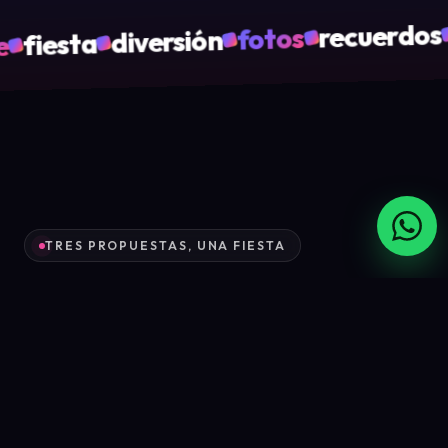
m
recuerdos
fotos
diversión
iesta
TRES PROPUESTAS, UNA FIESTA
Elegí una.
O las tres.
Cada experiencia tiene su momento. La 360 en el
ingreso, la cabina Photo Selfie para la previa, el
Instawall durante toda la noche. Mezclá lo que más
le pegue a tu evento.