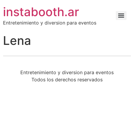
instabooth.ar
Entretenimiento y diversion para eventos
Lena
Entretenimiento y diversion para eventos
Todos los derechos reservados