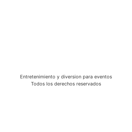
Entretenimiento y diversion para eventos
Todos los derechos reservados