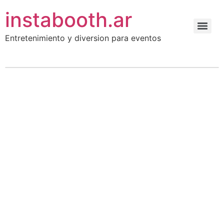
instabooth.ar
Entretenimiento y diversion para eventos