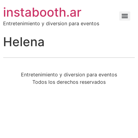
instabooth.ar
Entretenimiento y diversion para eventos
Helena
Entretenimiento y diversion para eventos
Todos los derechos reservados