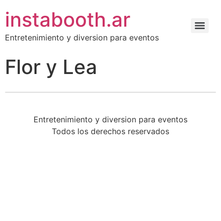
instabooth.ar
Entretenimiento y diversion para eventos
Flor y Lea
Entretenimiento y diversion para eventos
Todos los derechos reservados