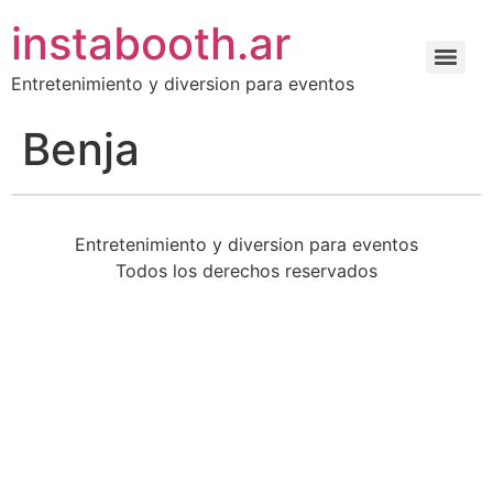
instabooth.ar
Entretenimiento y diversion para eventos
Benja
Entretenimiento y diversion para eventos
Todos los derechos reservados