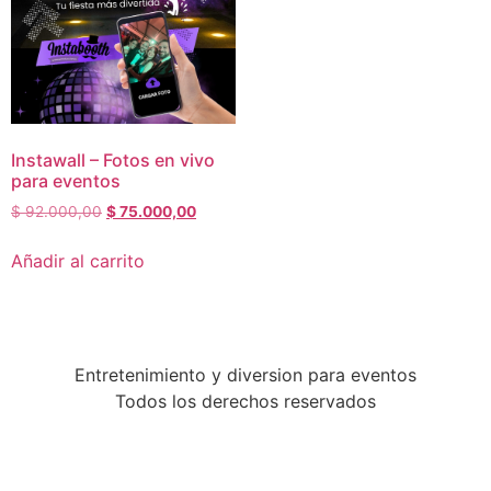
Instawall – Fotos en vivo
para eventos
$
92.000,00
$
75.000,00
Añadir al carrito
Entretenimiento y diversion para eventos
Todos los derechos reservados