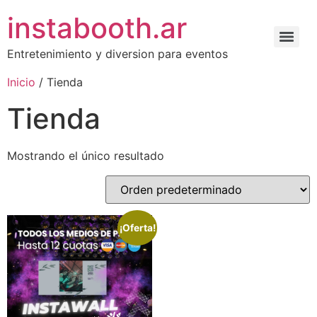
instabooth.ar
Entretenimiento y diversion para eventos
Inicio
/ Tienda
Tienda
Mostrando el único resultado
¡Oferta!