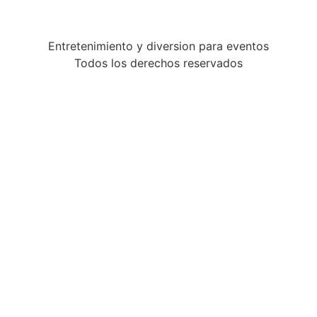
Entretenimiento y diversion para eventos
Todos los derechos reservados