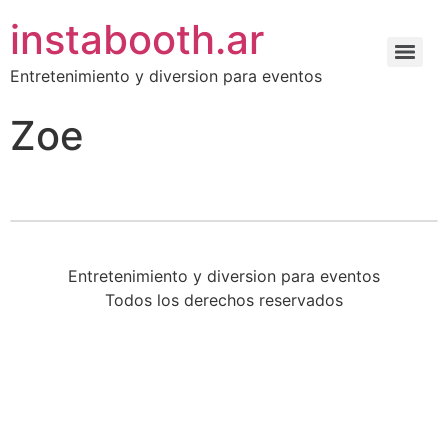
instabooth.ar
Entretenimiento y diversion para eventos
Zoe
Entretenimiento y diversion para eventos
Todos los derechos reservados