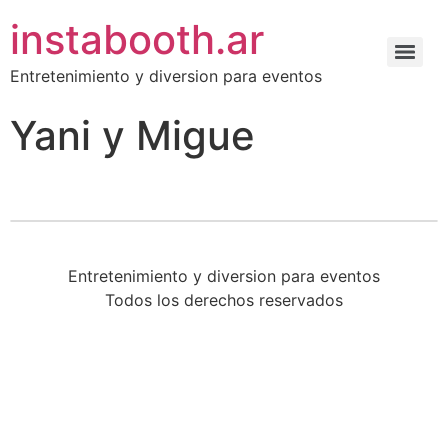
instabooth.ar
Entretenimiento y diversion para eventos
Yani y Migue
Entretenimiento y diversion para eventos
Todos los derechos reservados