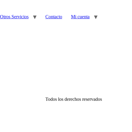
Otros Servicios
Contacto
Mi cuenta
Todos los derechos reservados