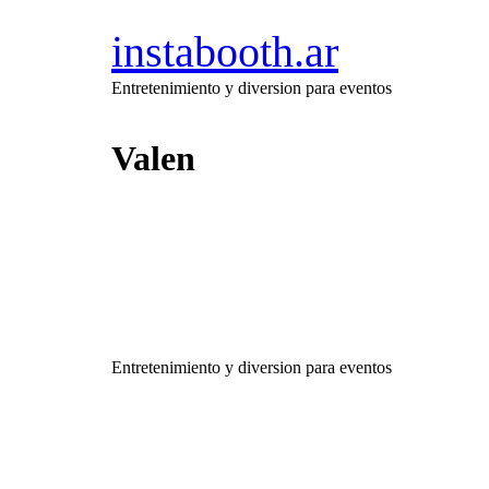
instabooth.ar
Entretenimiento y diversion para eventos
Valen
Entretenimiento y diversion para eventos