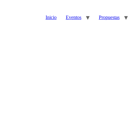
Inicio
Eventos
Propuestas