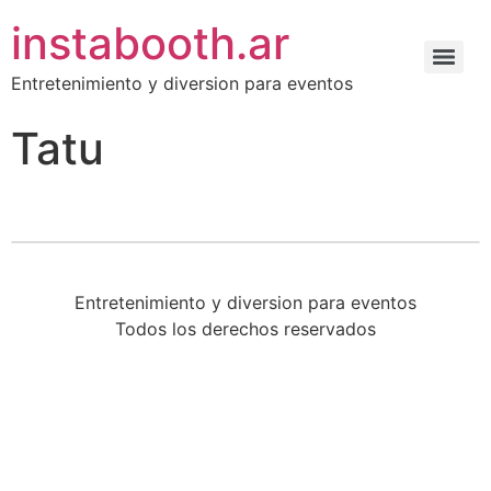
instabooth.ar
Entretenimiento y diversion para eventos
Tatu
Entretenimiento y diversion para eventos
Todos los derechos reservados