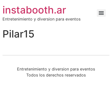
instabooth.ar
Entretenimiento y diversion para eventos
Pilar15
Entretenimiento y diversion para eventos
Todos los derechos reservados