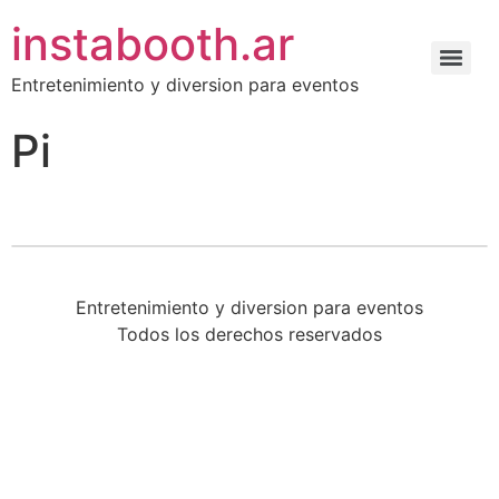
instabooth.ar
Entretenimiento y diversion para eventos
Pi
Entretenimiento y diversion para eventos
Todos los derechos reservados