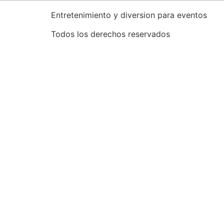
Entretenimiento y diversion para eventos
Todos los derechos reservados