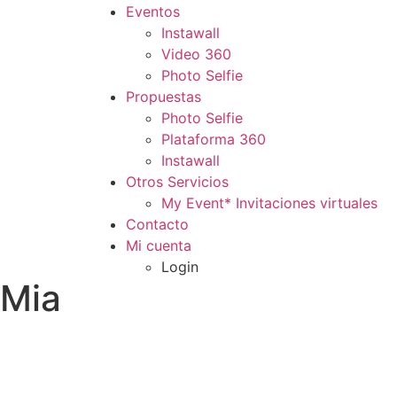
Eventos
Instawall
Video 360
Photo Selfie
Propuestas
Photo Selfie
Plataforma 360
Instawall
Otros Servicios
My Event* Invitaciones virtuales
Contacto
Mi cuenta
Login
Mia