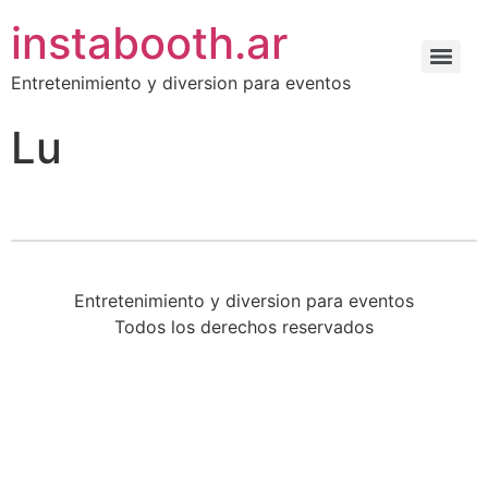
instabooth.ar
Entretenimiento y diversion para eventos
Lu
Entretenimiento y diversion para eventos
Todos los derechos reservados