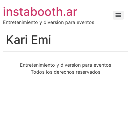
instabooth.ar
Entretenimiento y diversion para eventos
Kari Emi
Entretenimiento y diversion para eventos
Todos los derechos reservados