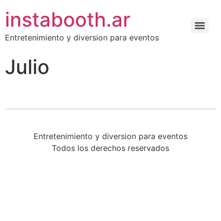
instabooth.ar
Entretenimiento y diversion para eventos
Julio
Entretenimiento y diversion para eventos
Todos los derechos reservados