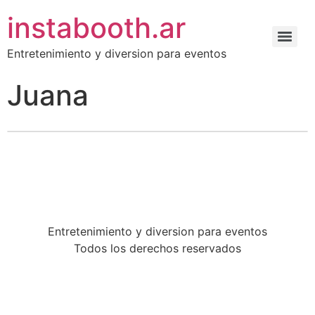
instabooth.ar
Entretenimiento y diversion para eventos
Juana
Entretenimiento y diversion para eventos
Todos los derechos reservados