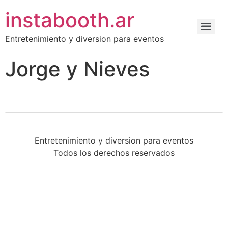
instabooth.ar
Entretenimiento y diversion para eventos
Jorge y Nieves
Entretenimiento y diversion para eventos
Todos los derechos reservados