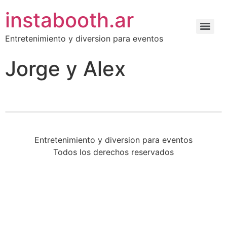
instabooth.ar
Entretenimiento y diversion para eventos
Jorge y Alex
Entretenimiento y diversion para eventos
Todos los derechos reservados