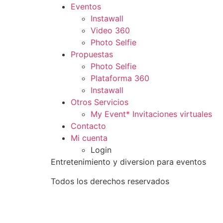
Eventos
Instawall
Video 360
Photo Selfie
Propuestas
Photo Selfie
Plataforma 360
Instawall
Otros Servicios
My Event* Invitaciones virtuales
Contacto
Mi cuenta
Login
Entretenimiento y diversion para eventos
Todos los derechos reservados