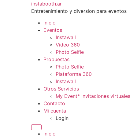
instabooth.ar
Entretenimiento y diversion para eventos
Inicio
Eventos
Instawall
Video 360
Photo Selfie
Propuestas
Photo Selfie
Plataforma 360
Instawall
Otros Servicios
My Event* Invitaciones virtuales
Contacto
Mi cuenta
Login
Inicio