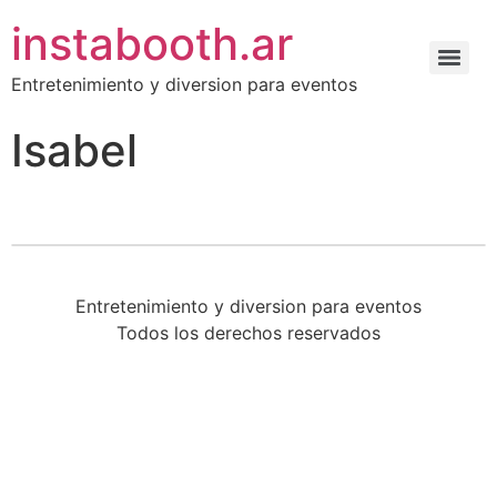
instabooth.ar
Entretenimiento y diversion para eventos
Isabel
Entretenimiento y diversion para eventos
Todos los derechos reservados