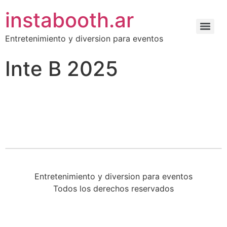
instabooth.ar
Entretenimiento y diversion para eventos
Inte B 2025
Entretenimiento y diversion para eventos
Todos los derechos reservados