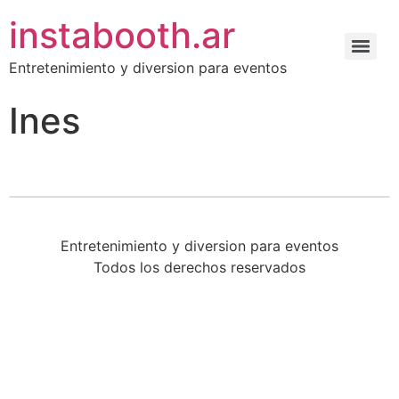
instabooth.ar
Entretenimiento y diversion para eventos
Ines
Entretenimiento y diversion para eventos
Todos los derechos reservados