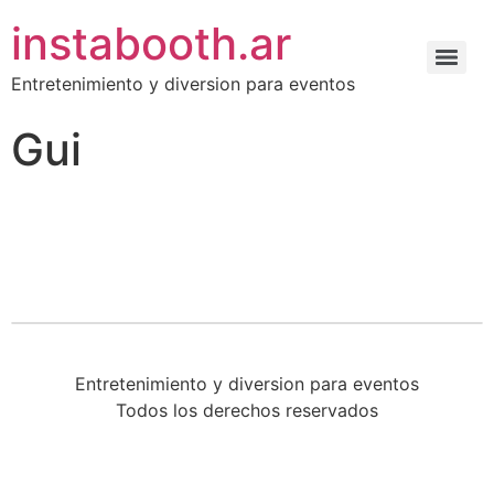
instabooth.ar
Entretenimiento y diversion para eventos
Gui
Entretenimiento y diversion para eventos
Todos los derechos reservados