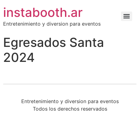
instabooth.ar
Entretenimiento y diversion para eventos
Egresados Santa
2024
Entretenimiento y diversion para eventos
Todos los derechos reservados