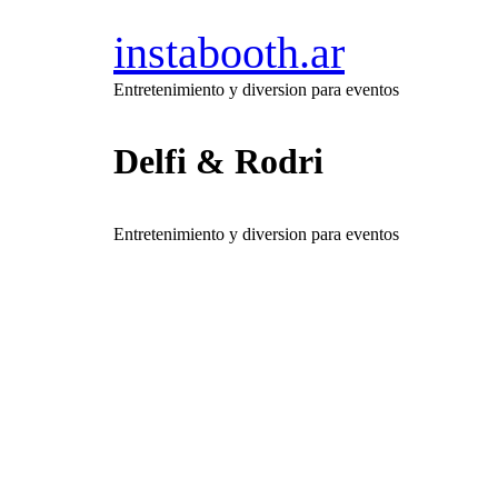
instabooth.ar
Entretenimiento y diversion para eventos
Delfi & Rodri
Entretenimiento y diversion para eventos