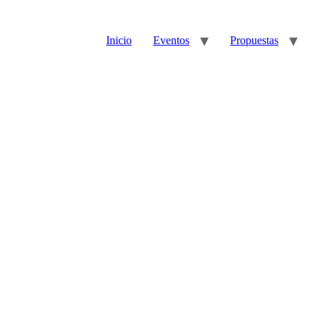
Inicio
Eventos
Propuestas