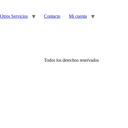
Otros Servicios
Contacto
Mi cuenta
Todos los derechos reservados