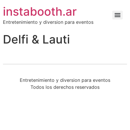
instabooth.ar
Entretenimiento y diversion para eventos
Delfi & Lauti
Entretenimiento y diversion para eventos
Todos los derechos reservados