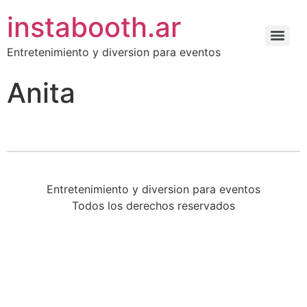
instabooth.ar
Entretenimiento y diversion para eventos
Anita
Entretenimiento y diversion para eventos
Todos los derechos reservados