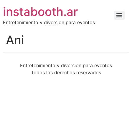
instabooth.ar
Entretenimiento y diversion para eventos
Ani
Entretenimiento y diversion para eventos
Todos los derechos reservados