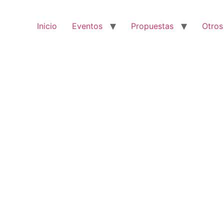
Inicio
Eventos
Propuestas
Otros