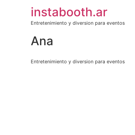
instabooth.ar
Entretenimiento y diversion para eventos
Ana
Entretenimiento y diversion para eventos