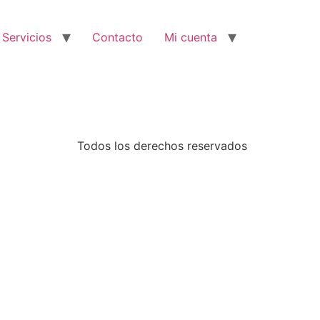
 Servicios
Contacto
Mi cuenta
Todos los derechos reservados