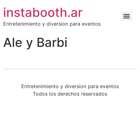
instabooth.ar
Entretenimiento y diversion para eventos
Ale y Barbi
Entretenimiento y diversion para eventos
Todos los derechos reservados