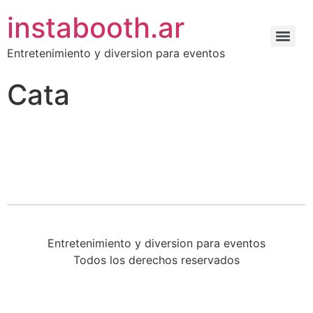
instabooth.ar
Entretenimiento y diversion para eventos
Cata
Entretenimiento y diversion para eventos
Todos los derechos reservados