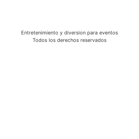
Entretenimiento y diversion para eventos
Todos los derechos reservados