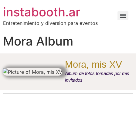
instabooth.ar
Entretenimiento y diversion para eventos
Mora Album
Mora, mis XV
Álbum de fotos tomadas por mis
invitados