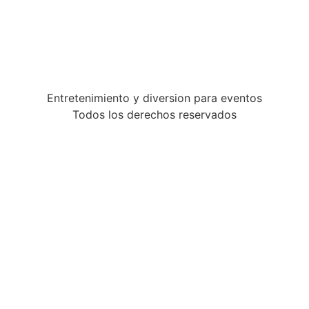
Entretenimiento y diversion para eventos
Todos los derechos reservados