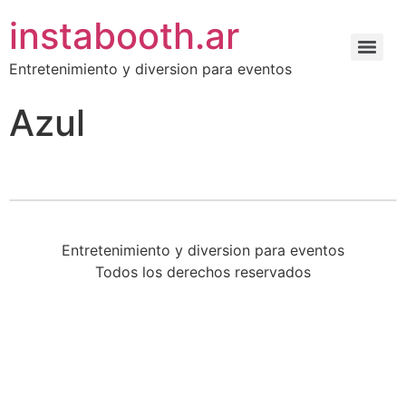
instabooth.ar
Entretenimiento y diversion para eventos
Azul
Entretenimiento y diversion para eventos
Todos los derechos reservados