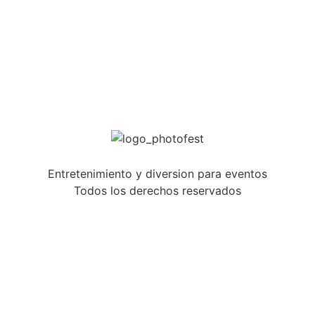
Entretenimiento y diversion para eventos
Todos los derechos reservados