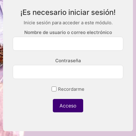
¡Es necesario iniciar sesión!
Inicie sesión para acceder a este módulo.
Nombre de usuario o correo electrónico
Contraseña
Recordarme