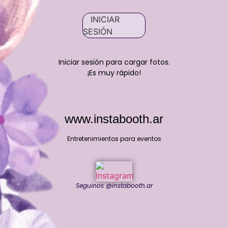
INICIAR
SESIÓN
Iniciar sesión para cargar fotos.
¡Es muy rápido!
www.instabooth.ar
Entretenimientos para eventos
Seguinos @instabooth.ar