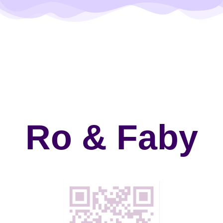
Ro & Faby