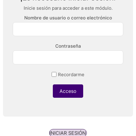
Inicie sesión para acceder a este módulo.
Nombre de usuario o correo electrónico
Contraseña
Recordarme
INICIAR SESIÓN