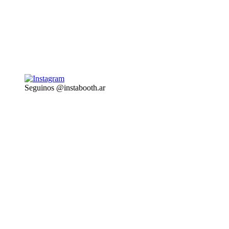
Seguinos @instabooth.ar