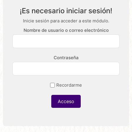
¡Es necesario iniciar sesión!
Inicie sesión para acceder a este módulo.
Nombre de usuario o correo electrónico
Contraseña
Recordarme