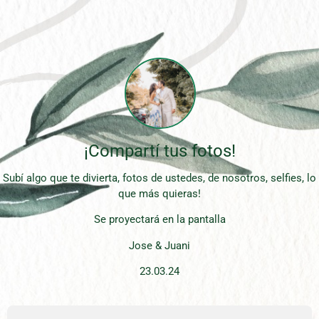
¡Compartí tus fotos!
Subí algo que te divierta, fotos de ustedes, de nosotros, selfies, lo
que más quieras!
Se proyectará en la pantalla
Jose & Juani
23.03.24