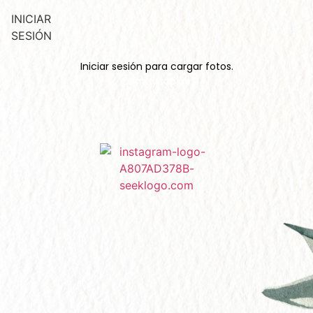
INICIAR
SESIÓN
Iniciar sesión para cargar fotos.
¡Es muy rápido!