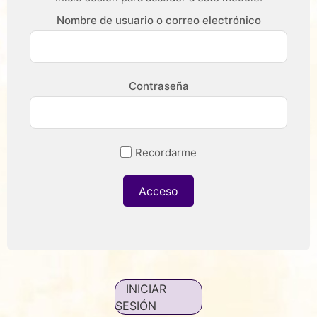
Nombre de usuario o correo electrónico
Contraseña
Recordarme
INICIAR
SESIÓN