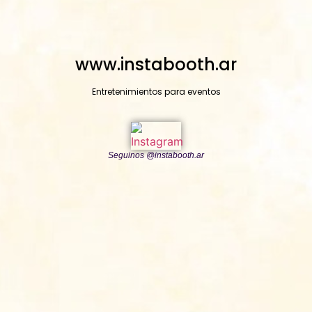
www.instabooth.ar
Entretenimientos para eventos
Seguinos @instabooth.ar