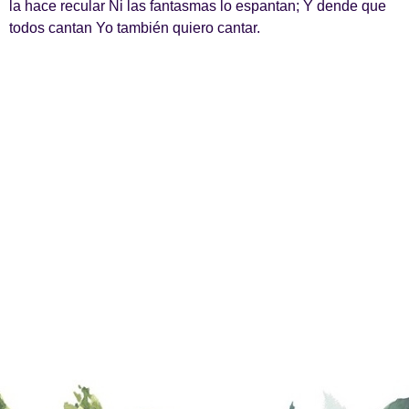
la hace recular Ni las fantasmas lo espantan; Y dende que
todos cantan Yo también quiero cantar.