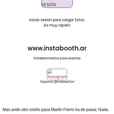
SESIÓN
Iniciar sesión para cargar fotos.
¡Es muy rápido!
www.instabooth.ar
Entretenimientos para eventos
Seguinos @instawall.fun
Mas ande otro criollo pasa Martín Fierro ha de pasar, Nada