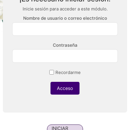
Inicie sesión para acceder a este módulo.
Nombre de usuario o correo electrónico
Contraseña
Recordarme
INICIAR