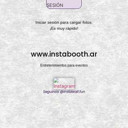
SESIÓN
Iniciar sesión para cargar fotos.
¡Es muy rápido!
www.instabooth.ar
Entretenimientos para eventos
Seguinos @instawall.fun