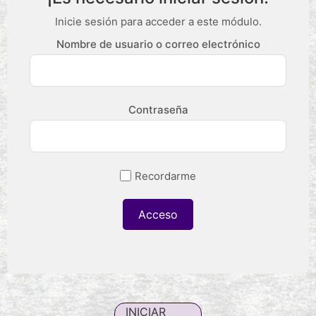
Inicie sesión para acceder a este módulo.
Nombre de usuario o correo electrónico
Contraseña
Recordarme
INICIAR