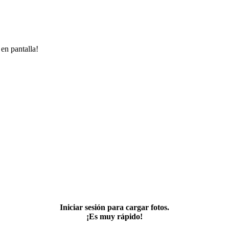
 en pantalla!
Iniciar sesión para cargar fotos.
¡Es muy rápido!