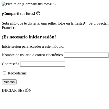
¡Compartí tus fotos! 🙂
Subi algo que te divierta, una selfie, fotos en la fiesta🎉 ¡Se proyectan
Francisca
¡Es necesario iniciar sesión!
Inicie sesión para acceder a este módulo.
Nombre de usuario o correo electrónico
Contraseña
Recordarme
INICIAR SESIÓN