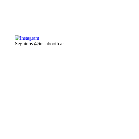
Seguinos @instabooth.ar