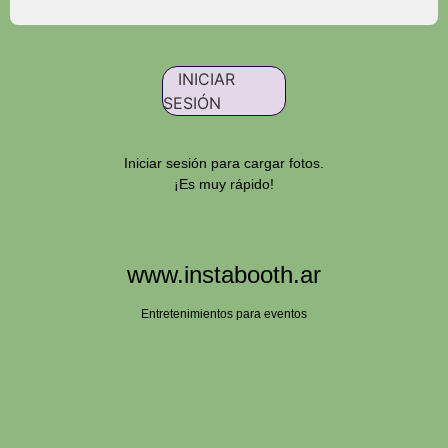
INICIAR
SESIÓN
Iniciar sesión para cargar fotos.
¡Es muy rápido!
www.instabooth.ar
Entretenimientos para eventos