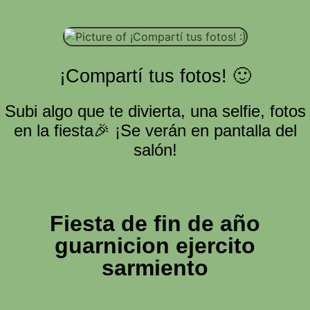
¡Compartí tus fotos! 🙂
Subi algo que te divierta, una selfie, fotos
en la fiesta🎉 ¡Se verán en pantalla del
salón!
Fiesta de fin de año
guarnicion ejercito
sarmiento