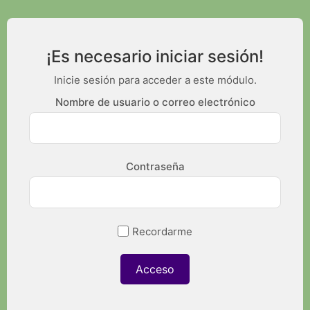
¡Es necesario iniciar sesión!
Inicie sesión para acceder a este módulo.
Nombre de usuario o correo electrónico
Contraseña
Recordarme